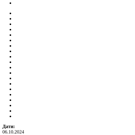
Дати:
06.10.2024