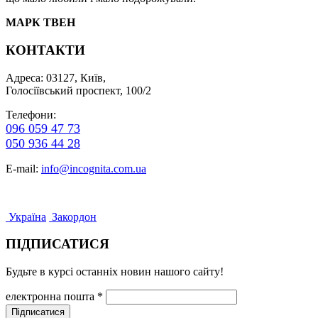
МАРК ТВЕН
КОНТАКТИ
Адреса: 03127, Київ,
Голосіївський проспект, 100/2
Телефони:
096 059 47 73
050 936 44 28
E-mail:
info@incognita.com.ua
Україна
Закордон
ПІДПИСАТИСЯ
Будьте в курсі останніх новин нашого сайту!
електронна пошта
*